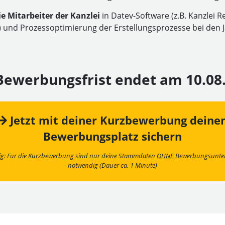
ie Mitarbeiter der Kanzlei
in Datev-Software (z.B. Kanzlei
t) und Prozessoptimierung der Erstellungsprozesse bei den 
Bewerbungsfrist endet am
10.08
Jetzt mit deiner Kurzbewerbung deine
Bewerbungsplatz sichern
ig: Für die Kurzbewerbung sind nur deine Stammdaten
OHNE
Bewerbungsunter
notwendig (Dauer ca. 1 Minute)