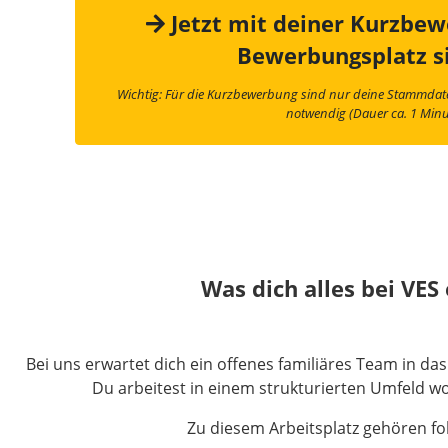
Jetzt mit deiner Kurzbe
Bewerbungsplatz s
Wichtig: Für die Kurzbewerbung sind nur deine Stammda
notwendig (Dauer ca. 1 Minu
Was dich alles bei VES
Bei uns erwartet dich ein offenes familiäres Team in da
Du arbeitest in einem strukturierten Umfeld wo
Zu diesem Arbeitsplatz gehören fo