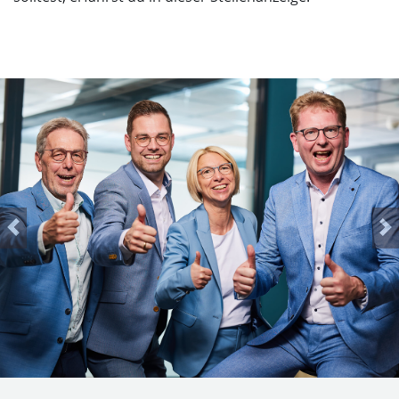
Previous