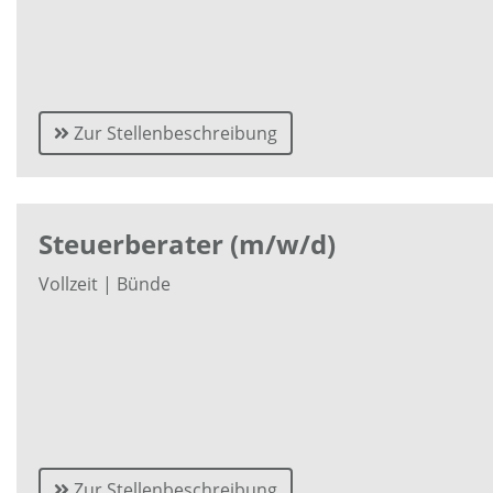
Zur Stellenbeschreibung
Steuerberater (m/w/d)
Vollzeit | Bünde
Zur Stellenbeschreibung