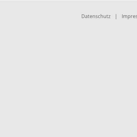
Datenschutz
|
Impre