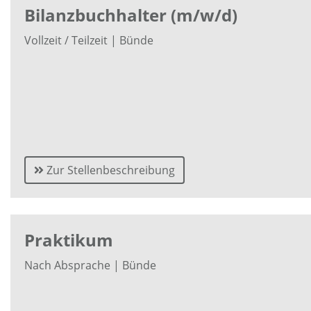
Bilanzbuchhalter (m/w/d)
Vollzeit / Teilzeit | Bünde
Zur Stellenbeschreibung
Praktikum
Nach Absprache | Bünde