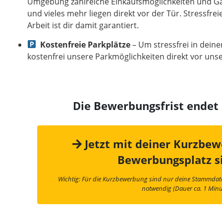
Umgebung zahlreiche Einkaufsmöglichkeiten und Ga
und vieles mehr liegen direkt vor der Tür. Stressfre
Arbeit ist dir damit garantiert.
Kostenfreie Parkplätze
– Um stressfrei in deine
kostenfrei unsere Parkmöglichkeiten direkt vor un
Die Bewerbungsfrist ende
Jetzt mit deiner Kurzbe
Bewerbungsplatz s
Wichtig: Für die Kurzbewerbung sind nur deine Stammda
notwendig (Dauer ca. 1 Minu