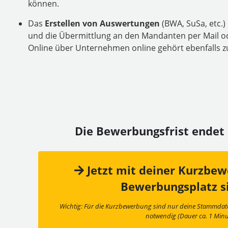
können.
Das
Erstellen von Auswertungen
(BWA, SuSa, etc.)
und die Übermittlung an den Mandanten per Mail o
Online über Unternehmen online gehört ebenfalls 
Die Bewerbungsfrist ende
Jetzt mit deiner Kurzbe
Bewerbungsplatz s
Wichtig: Für die Kurzbewerbung sind nur deine Stammda
notwendig (Dauer ca. 1 Minu