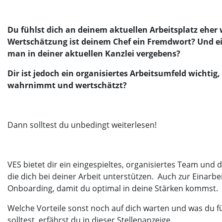
Du fühlst dich an deinem aktuellen Arbeitsplatz eher
Wertschätzung ist deinem Chef ein Fremdwort? Und ei
man in deiner aktuellen Kanzlei vergebens?
Dir ist jedoch ein organisiertes Arbeitsumfeld wichtig
wahrnimmt und wertschätzt?
Dann solltest du unbedingt weiterlesen!
VES bietet dir ein eingespieltes, organisiertes Team und 
die dich bei deiner Arbeit unterstützen. Auch zur Einarbei
Onboarding, damit du optimal in deine Stärken kommst.
Welche Vorteile sonst noch auf dich warten und was du 
solltest, erfährst du in dieser Stellenanzeige.