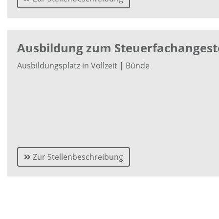
Ausbildung zum Steuerfachangeste
Ausbildungsplatz in Vollzeit | Bünde
Zur Stellenbeschreibung