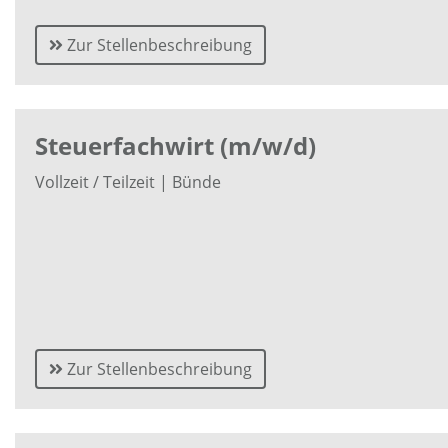
Zur Stellenbeschreibung
Steuerfachwirt (m/w/d)
Vollzeit / Teilzeit | Bünde
Zur Stellenbeschreibung