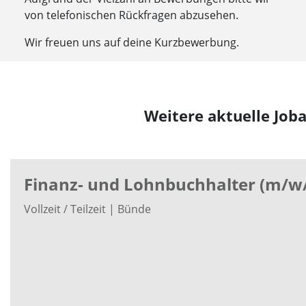
von telefonischen Rückfragen abzusehen.
Wir freuen uns auf deine Kurzbewerbung.
Weitere aktuelle Job
Finanz- und Lohnbuchhalter (m/w
Vollzeit / Teilzeit | Bünde