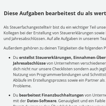
Diese Aufgaben bearbeitest du als wert
Als Steuerfachangestellte/r bist du ein wichtiger Teil un
Kollegen bei der Erstellung von Steuererklärungen so
und Jahresabschlüssen. Auf alle Aufgaben in unserem Tea
Außerdem gehören zu deinen Tätigkeiten die folgenden P
Du
erstellst Steuererklärungen, Einnahmen-Üb
Jahresabschlüsse
von Unternehmen verschiedener A
dich nicht nur unsere Checklisten sondern auch jegl
Nutzung von Programmverbindungen und Schnittstel
Abläufe im Erstellungsprozess sowie ein Partner al
Probleme.
Du
bearbeitest Finanzbuchhaltungen
von Untern
mit der
Datev-Software
. Genauigkeit und ein Faibl