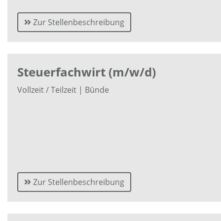
Zur Stellenbeschreibung
Steuerfachwirt (m/w/d)
Vollzeit / Teilzeit | Bünde
Zur Stellenbeschreibung