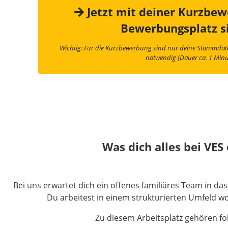
Jetzt mit deiner Kurzbe
Bewerbungsplatz s
Wichtig: Für die Kurzbewerbung sind nur deine Stammda
notwendig (Dauer ca. 1 Minu
Was dich alles bei VES
Bei uns erwartet dich ein offenes familiäres Team in da
Du arbeitest in einem strukturierten Umfeld wo
Zu diesem Arbeitsplatz gehören fo