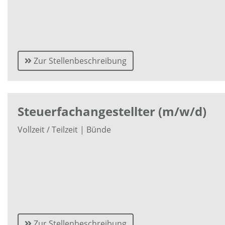
Zur Stellenbeschreibung
Steuerfachangestellter (m/w/d)
Vollzeit / Teilzeit | Bünde
Zur Stellenbeschreibung