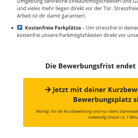
Umgebung zahlreiche Einkaufsmöglichkeiten und Ga
und vieles mehr liegen direkt vor der Tür. Stressfre
Arbeit ist dir damit garantiert.
Kostenfreie Parkplätze
– Um stressfrei in deine
kostenfrei unsere Parkmöglichkeiten direkt vor un
Die Bewerbungsfrist ende
Jetzt mit deiner Kurzbe
Bewerbungsplatz s
Wichtig: Für die Kurzbewerbung sind nur deine Stammda
notwendig (Dauer ca. 1 Minu