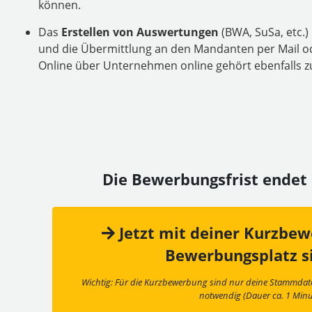
können.
Das
Erstellen von Auswertungen
(BWA, SuSa, etc.)
und die Übermittlung an den Mandanten per Mail o
Online über Unternehmen online gehört ebenfalls 
Die Bewerbungsfrist ende
Jetzt mit deiner Kurzbe
Bewerbungsplatz s
Wichtig: Für die Kurzbewerbung sind nur deine Stammda
notwendig (Dauer ca. 1 Minu