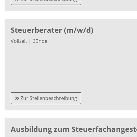
Steuerberater (m/w/d)
Vollzeit | Bünde
Zur Stellenbeschreibung
Ausbildung zum Steuerfachangeste