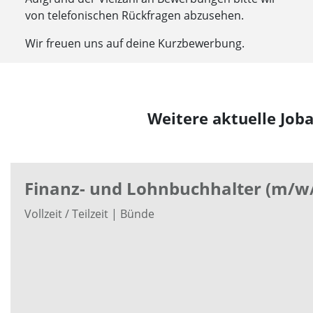
von telefonischen Rückfragen abzusehen.
Wir freuen uns auf deine Kurzbewerbung.
Weitere aktuelle Job
Finanz- und Lohnbuchhalter (m/w
Vollzeit / Teilzeit | Bünde