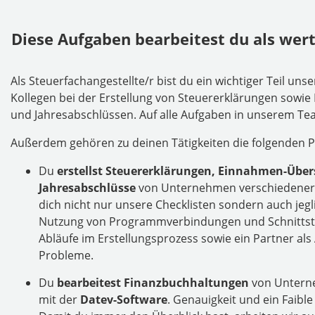
Diese Aufgaben bearbeitest du als wert
Als Steuerfachangestellte/r bist du ein wichtiger Teil un
Kollegen bei der Erstellung von Steuererklärungen so
und Jahresabschlüssen. Auf alle Aufgaben in unserem Tea
Außerdem gehören zu deinen Tätigkeiten die folgenden P
Du
erstellst Steuererklärungen, Einnahmen-Üb
Jahresabschlüsse
von Unternehmen verschiedener A
dich nicht nur unsere Checklisten sondern auch jegl
Nutzung von Programmverbindungen und Schnittstel
Abläufe im Erstellungsprozess sowie ein Partner al
Probleme.
Du
bearbeitest Finanzbuchhaltungen
von Untern
mit der
Datev-Software
. Genauigkeit und ein Faibl