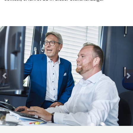
Previous