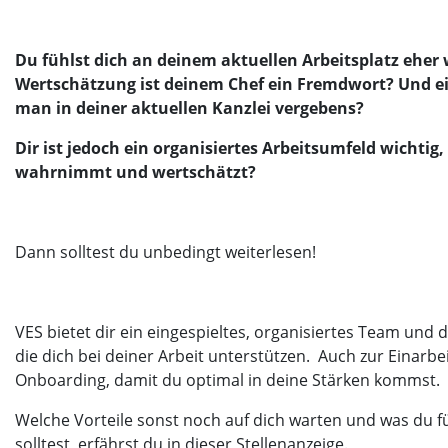
Du fühlst dich an deinem aktuellen Arbeitsplatz eher
Wertschätzung ist deinem Chef ein Fremdwort? Und ei
man in deiner aktuellen Kanzlei vergebens?
Dir ist jedoch ein organisiertes Arbeitsumfeld wichtig
wahrnimmt und wertschätzt?
Dann solltest du unbedingt weiterlesen!
VES bietet dir ein eingespieltes, organisiertes Team und 
die dich bei deiner Arbeit unterstützen. Auch zur Einarbei
Onboarding, damit du optimal in deine Stärken kommst.
Welche Vorteile sonst noch auf dich warten und was du 
solltest, erfährst du in dieser Stellenanzeige.