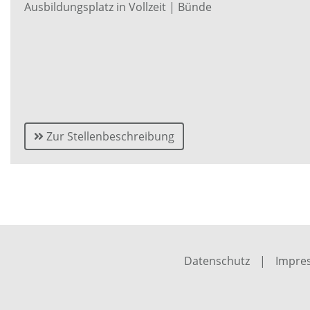
Ausbildungsplatz in Vollzeit | Bünde
Zur Stellenbeschreibung
Datenschutz
|
Impre